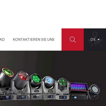
AD
KONTAKTIEREN SIE UNS
DE