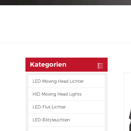
Kategorien
LED Moving Head Lichter
HID Moving Head Lights
LED-Flut-Lichter
LED-Blitzleuchten