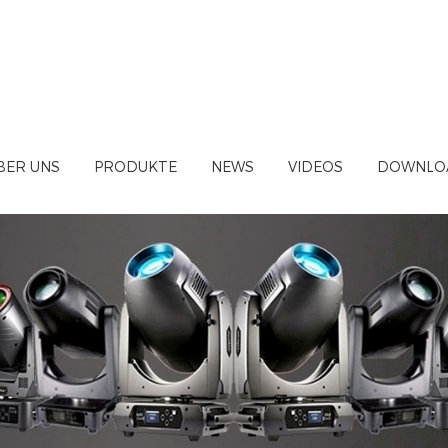
BER UNS
PRODUKTE
NEWS
VIDEOS
DOWNLO