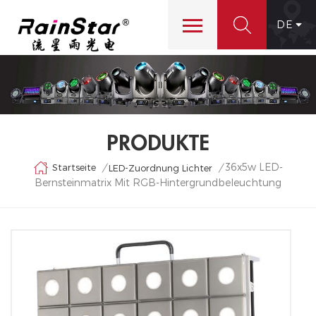
DE
PRODUKTE
36x5w LED-
Startseite
/
/
LED-Zuordnung Lichter
Bernsteinmatrix Mit RGB-Hintergrundbeleuchtung