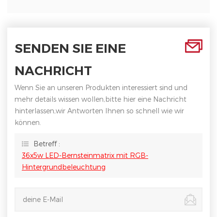
SENDEN SIE EINE
NACHRICHT
Wenn Sie an unseren Produkten interessiert sind und
mehr details wissen wollen,bitte hier eine Nachricht
hinterlassen,wir Antworten Ihnen so schnell wie wir
können.
Betreff :
36x5w LED-Bernsteinmatrix mit RGB-
Hintergrundbeleuchtung