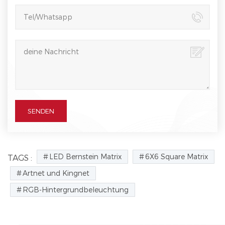
LED Bernstein Matrix
6X6 Square Matrix
TAGS :
Artnet und Kingnet
RGB-Hintergrundbeleuchtung