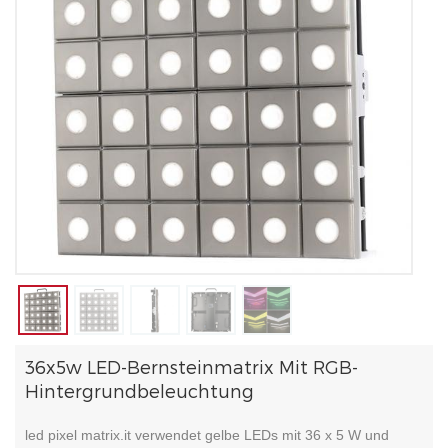
36x5w LED-Bernsteinmatrix Mit RGB-
Hintergrundbeleuchtung
led pixel matrix.it verwendet gelbe LEDs mit 36 ​​x 5 W und