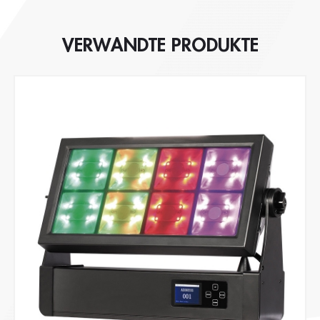
VERWANDTE PRODUKTE