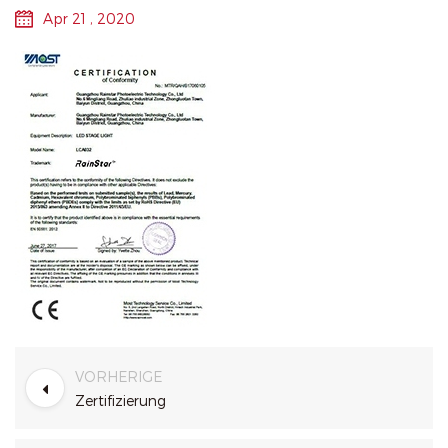
Apr 21 , 2020
VORHERIGE
Zertifizierung