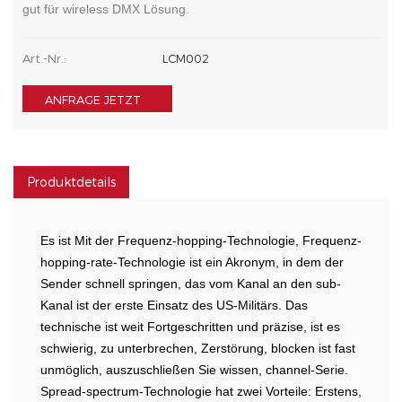
gut für wireless DMX Lösung.
Art.-Nr.:
LCM002
ANFRAGE JETZT
Produktdetails
Es ist Mit der Frequenz-hopping-Technologie, Frequenz-
hopping-rate-Technologie ist ein Akronym, in dem der
Sender schnell springen, das vom Kanal an den sub-
Kanal ist der erste Einsatz des US-Militärs. Das
technische ist weit Fortgeschritten und präzise, ist es
schwierig, zu unterbrechen, Zerstörung, blocken ist fast
unmöglich, auszuschließen Sie wissen, channel-Serie.
Spread-spectrum-Technologie hat zwei Vorteile: Erstens,