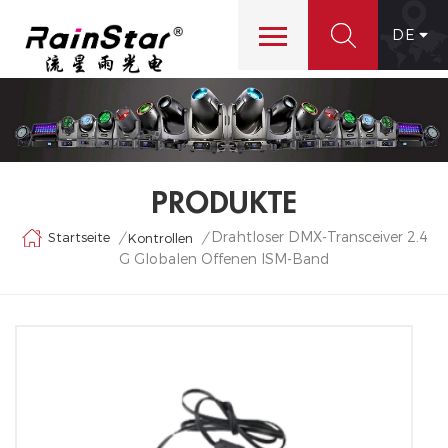
DE
PRODUKTE
Drahtloser DMX-Transceiver 2.4
Startseite
/
/
Kontrollen
G Globalen Offenen ISM-Band