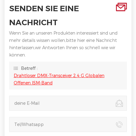
SENDEN SIE EINE
NACHRICHT
Wenn Sie an unseren Produkten interessiert sind und
mehr details wissen wollen,bitte hier eine Nachricht
hinterlassen,wir Antworten Ihnen so schnell wie wir
können.
Betreff :
Drahtloser DMX-Transceiver 2.4 G Globalen
Offenen ISM-Band