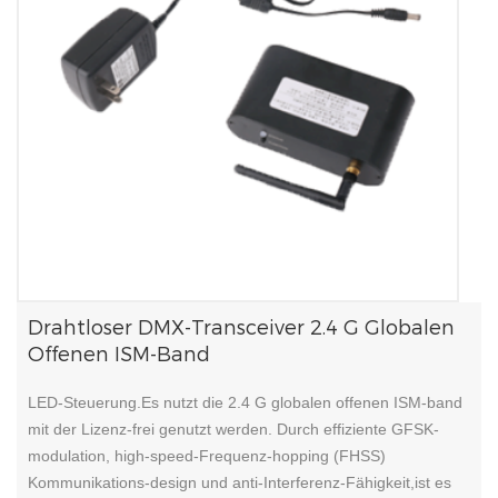
Drahtloser DMX-Transceiver 2.4 G Globalen
Offenen ISM-Band
LED-Steuerung.Es nutzt die 2.4 G globalen offenen ISM-band
mit der Lizenz-frei genutzt werden. Durch effiziente GFSK-
modulation, high-speed-Frequenz-hopping (FHSS)
Kommunikations-design und anti-Interferenz-Fähigkeit,ist es