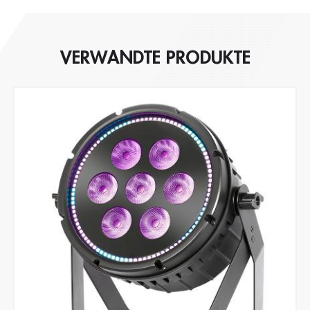
VERWANDTE PRODUKTE