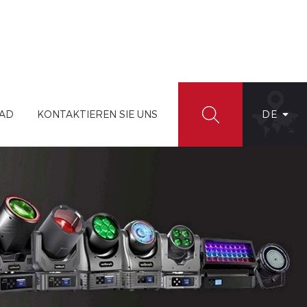
AD
KONTAKTIEREN SIE UNS
DE