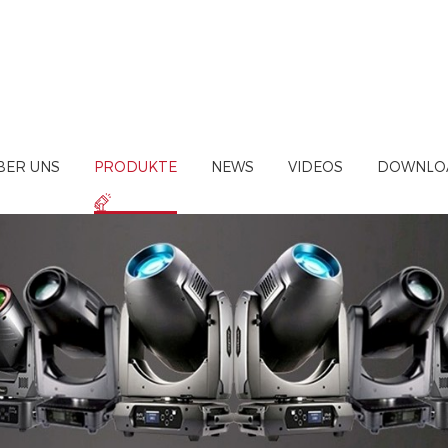
BER UNS
PRODUKTE
NEWS
VIDEOS
DOWNLO